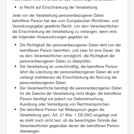
e) Recht auf Einschränkung der Verarbeitung
Jede von der Verarbeitung personenbezogener Daten
betroffene Person hat das vom Europäischen Richtlinien- und
Verordnungsgeber gewährte Recht, von dem Verantwortlichen
die Einschränkung der Verarbeitung zu verlangen, wenn eine
der folgenden Voraussetzungen gegeben ist:
Die Richtigkeit der personenbezogenen Daten wird von der
betroffenen Person bestritten, und zwar für eine Dauer, die
es dem Verantwortlichen ermöglicht, die Richtigkeit der
personenbezogenen Daten zu überprüfen.
Die Verarbeitung ist unrechtmäßig, die betroffene Person
lehnt die Löschung der personenbezogenen Daten ab und
verlangt stattdessen die Einschränkung der Nutzung der
personenbezogenen Daten.
Der Verantwortliche benötigt die personenbezogenen Daten
für die Zwecke der Verarbeitung nicht länger, die betroffene
Person benötigt sie jedoch zur Geltendmachung,
Ausübung oder Verteidigung von Rechtsansprüchen.
Die betroffene Person hat Widerspruch gegen die
Verarbeitung gem. Art. 21 Abs. 1 DS-GVO eingelegt und
es steht noch nicht fest, ob die berechtigten Gründe des
Verantwortlichen gegenüber denen der betroffenen Person
überwiegen.