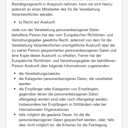
Bestätigungsrecht in Anspruch nehmen, kann sie sich hierzu
jederzeit an einen Mitarbeiter des für die Verarbeitung
Verantwortlichen wenden.
b) Recht auf Auskunft
Jede von der Verarbeitung personenbezogener Daten
betroffene Person hat das vom Europäischen Richtlinien- und
Verordnungsgeber gewährte Recht, jederzeit von dem für die
Verarbeitung Verantwortlichen unentgeltliche Auskunft über die
zu seiner Person gespeicherten personenbezogenen Daten und
eine Kopie dieser Auskunft zu erhalten. Ferner hat der
Europäische Richtlinien- und Verordnungsgeber der betroffenen
Person Auskunft über folgende Informationen zugestanden:
die Verarbeitungszwecke
die Kategorien personenbezogener Daten, die verarbeitet
werden
die Empfänger oder Kategorien von Empfängern,
gegenüber denen die personenbezogenen Daten
offengelegt worden sind oder noch offengelegt werden,
insbesondere bei Empfängern in Drittländern oder bei
internationalen Organisationen
falls möglich die geplante Dauer, für die die
personenbezogenen Daten gespeichert werden, oder, falls
dies nicht möglich ist, die Kriterien für die Festlegung