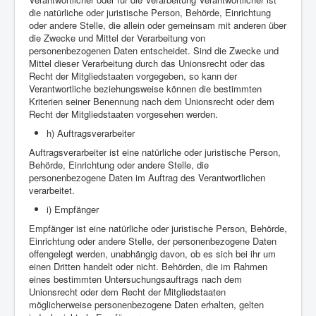
die natürliche oder juristische Person, Behörde, Einrichtung
oder andere Stelle, die allein oder gemeinsam mit anderen über
die Zwecke und Mittel der Verarbeitung von
personenbezogenen Daten entscheidet. Sind die Zwecke und
Mittel dieser Verarbeitung durch das Unionsrecht oder das
Recht der Mitgliedstaaten vorgegeben, so kann der
Verantwortliche beziehungsweise können die bestimmten
Kriterien seiner Benennung nach dem Unionsrecht oder dem
Recht der Mitgliedstaaten vorgesehen werden.
h) Auftragsverarbeiter
Auftragsverarbeiter ist eine natürliche oder juristische Person,
Behörde, Einrichtung oder andere Stelle, die
personenbezogene Daten im Auftrag des Verantwortlichen
verarbeitet.
i) Empfänger
Empfänger ist eine natürliche oder juristische Person, Behörde,
Einrichtung oder andere Stelle, der personenbezogene Daten
offengelegt werden, unabhängig davon, ob es sich bei ihr um
einen Dritten handelt oder nicht. Behörden, die im Rahmen
eines bestimmten Untersuchungsauftrags nach dem
Unionsrecht oder dem Recht der Mitgliedstaaten
möglicherweise personenbezogene Daten erhalten, gelten