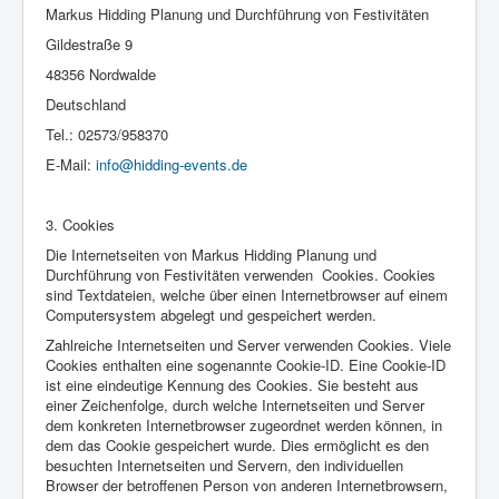
Markus Hidding Planung und Durchführung von Festivitäten
Gildestraße 9
48356 Nordwalde
Deutschland
Tel.: 02573/958370
E-Mail:
info@hidding-events.de
3. Cookies
Die Internetseiten von Markus Hidding Planung und
Durchführung von Festivitäten verwenden Cookies. Cookies
sind Textdateien, welche über einen Internetbrowser auf einem
Computersystem abgelegt und gespeichert werden.
Zahlreiche Internetseiten und Server verwenden Cookies. Viele
Cookies enthalten eine sogenannte Cookie-ID. Eine Cookie-ID
ist eine eindeutige Kennung des Cookies. Sie besteht aus
einer Zeichenfolge, durch welche Internetseiten und Server
dem konkreten Internetbrowser zugeordnet werden können, in
dem das Cookie gespeichert wurde. Dies ermöglicht es den
besuchten Internetseiten und Servern, den individuellen
Browser der betroffenen Person von anderen Internetbrowsern,