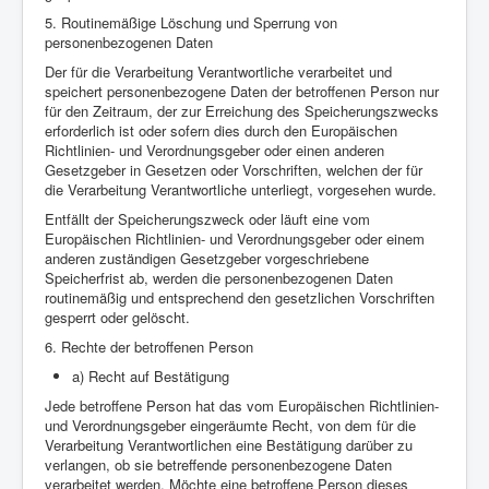
5. Routinemäßige Löschung und Sperrung von
personenbezogenen Daten
Der für die Verarbeitung Verantwortliche verarbeitet und
speichert personenbezogene Daten der betroffenen Person nur
für den Zeitraum, der zur Erreichung des Speicherungszwecks
erforderlich ist oder sofern dies durch den Europäischen
Richtlinien- und Verordnungsgeber oder einen anderen
Gesetzgeber in Gesetzen oder Vorschriften, welchen der für
die Verarbeitung Verantwortliche unterliegt, vorgesehen wurde.
Entfällt der Speicherungszweck oder läuft eine vom
Europäischen Richtlinien- und Verordnungsgeber oder einem
anderen zuständigen Gesetzgeber vorgeschriebene
Speicherfrist ab, werden die personenbezogenen Daten
routinemäßig und entsprechend den gesetzlichen Vorschriften
gesperrt oder gelöscht.
6. Rechte der betroffenen Person
a) Recht auf Bestätigung
Jede betroffene Person hat das vom Europäischen Richtlinien-
und Verordnungsgeber eingeräumte Recht, von dem für die
Verarbeitung Verantwortlichen eine Bestätigung darüber zu
verlangen, ob sie betreffende personenbezogene Daten
verarbeitet werden. Möchte eine betroffene Person dieses