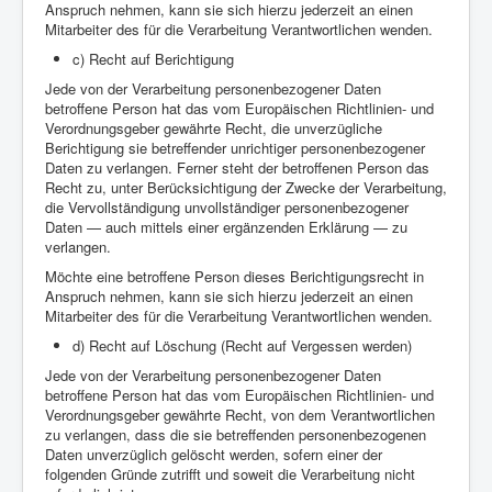
Anspruch nehmen, kann sie sich hierzu jederzeit an einen
Mitarbeiter des für die Verarbeitung Verantwortlichen wenden.
c) Recht auf Berichtigung
Jede von der Verarbeitung personenbezogener Daten
betroffene Person hat das vom Europäischen Richtlinien- und
Verordnungsgeber gewährte Recht, die unverzügliche
Berichtigung sie betreffender unrichtiger personenbezogener
Daten zu verlangen. Ferner steht der betroffenen Person das
Recht zu, unter Berücksichtigung der Zwecke der Verarbeitung,
die Vervollständigung unvollständiger personenbezogener
Daten — auch mittels einer ergänzenden Erklärung — zu
verlangen.
Möchte eine betroffene Person dieses Berichtigungsrecht in
Anspruch nehmen, kann sie sich hierzu jederzeit an einen
Mitarbeiter des für die Verarbeitung Verantwortlichen wenden.
d) Recht auf Löschung (Recht auf Vergessen werden)
Jede von der Verarbeitung personenbezogener Daten
betroffene Person hat das vom Europäischen Richtlinien- und
Verordnungsgeber gewährte Recht, von dem Verantwortlichen
zu verlangen, dass die sie betreffenden personenbezogenen
Daten unverzüglich gelöscht werden, sofern einer der
folgenden Gründe zutrifft und soweit die Verarbeitung nicht