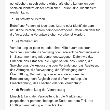
genetischen, psychischen, wirtschaftlichen, kulturellen oder
sozialen Identität dieser natürlichen Person sind, identifiziert
werden kann.
b) betroffene Person
Betroffene Person ist jede identifizierte oder identifizierbare
natürliche Person, deren personenbezogene Daten von dem für
die Verarbeitung Verantwortlichen verarbeitet werden.
c) Verarbeitung
Verarbeitung ist jeder mit oder ohne Hilfe automatisierter
Verfahren ausgeführte Vorgang oder jede solche Vorgangsreihe
im Zusammenhang mit personenbezogenen Daten wie das
Erheben, das Erfassen, die Organisation, das Ordnen, die
Speicherung, die Anpassung oder Veränderung, das Auslesen,
das Abfragen, die Verwendung, die Offenlegung durch
Übermittlung, Verbreitung oder eine andere Form der
Bereitstellung, den Abgleich oder die Verknüpfung, die
Einschränkung, das Löschen oder die Vernichtung.
d) Einschränkung der Verarbeitung
Einschränkung der Verarbeitung ist die Markierung
gespeicherter personenbezogener Daten mit dem Ziel, ihre
künftige Verarbeitung einzuschränken.